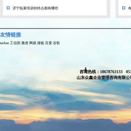
济宁拓展培训的特点都有哪些
友情链接
taobao
工信部
雅虎
网易
搜狐
百度
谷歌
咨询热线：18678763133
山东众鑫企业管理咨询有限公司