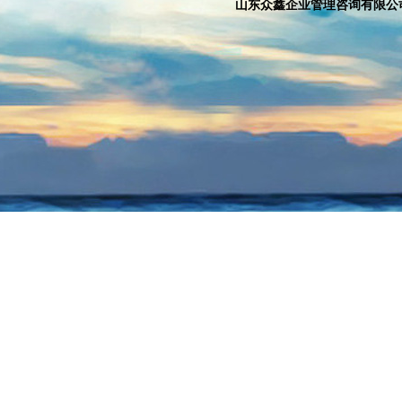
山东众鑫企业管理咨询有限公司